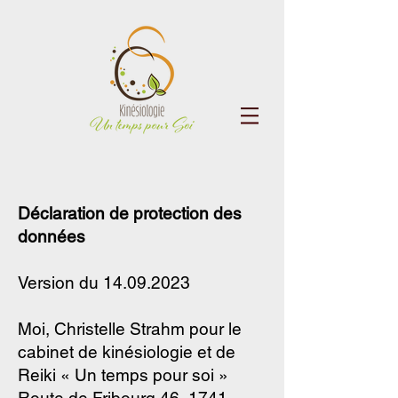
Déclaration de protection des
données
Version du
14.09.2023
Moi, Christelle Strahm pour le
cabinet de kinésiologie et de
Reiki « Un temps pour soi »