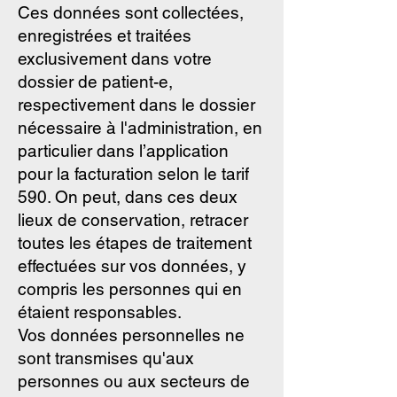
Ces données sont collectées,
enregistrées et traitées
exclusivement dans votre
dossier de patient-e,
respectivement dans le dossier
nécessaire à l'administration, en
particulier dans l’application
pour la facturation selon le tarif
590. On peut, dans ces deux
lieux de conservation, retracer
toutes les étapes de traitement
effectuées sur vos données, y
compris les personnes qui en
étaient responsables.
Vos données personnelles ne
sont transmises qu'aux
personnes ou aux secteurs de