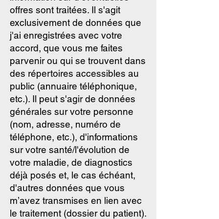
offres sont traitées. Il s'agit
exclusivement de données que
j'ai enregistrées avec votre
accord, que vous me faites
parvenir ou qui se trouvent dans
des répertoires accessibles au
public (annuaire téléphonique,
etc.). Il peut s'agir de données
générales sur votre personne
(nom, adresse, numéro de
téléphone, etc.), d'informations
sur votre santé/l'évolution de
votre maladie, de diagnostics
déjà posés et, le cas échéant,
d'autres données que vous
m’avez transmises en lien avec
le traitement (dossier du patient).