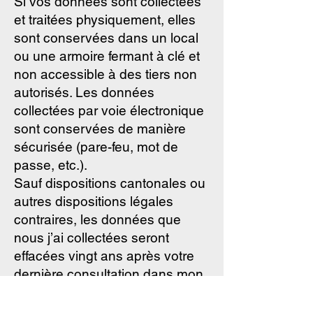
Si vos données sont collectées
et traitées physiquement, elles
sont conservées dans un local
ou une armoire fermant à clé et
non accessible à des tiers non
autorisés. Les données
collectées par voie électronique
sont conservées de manière
sécurisée (pare-feu, mot de
passe, etc.).
Sauf dispositions cantonales ou
autres dispositions légales
contraires, les données que
nous j’ai collectées seront
effacées vingt ans après votre
dernière consultation dans mon
cabinet.
La communication écrite entre