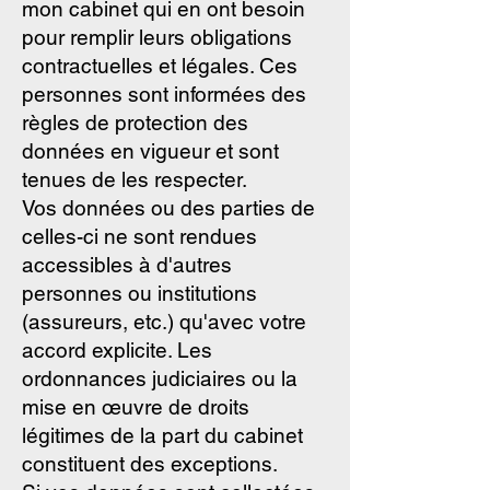
mon cabinet qui en ont besoin
pour remplir leurs obligations
contractuelles et légales. Ces
personnes sont informées des
règles de protection des
données en vigueur et sont
tenues de les respecter.
Vos données ou des parties de
celles-ci ne sont rendues
accessibles à d'autres
personnes ou institutions
(assureurs, etc.) qu'avec votre
accord explicite. Les
ordonnances judiciaires ou la
mise en œuvre de droits
légitimes de la part du cabinet
constituent des exceptions.