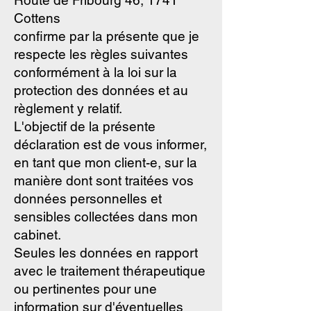
Route de Fribourg 46, 1741
Cottens
confirme par la présente que je
respecte les règles suivantes
conformément à la loi sur la
protection des données et au
règlement y relatif.
L'objectif de la présente
déclaration est de vous informer,
en tant que mon client-e, sur la
manière dont sont traitées vos
données personnelles et
sensibles collectées dans mon
cabinet.
Seules les données en rapport
avec le traitement thérapeutique
ou pertinentes pour une
information sur d'éventuelles