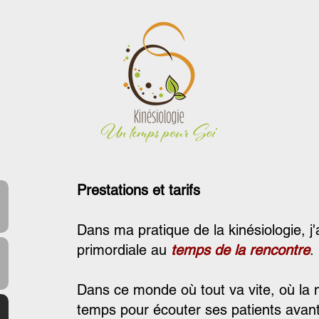
Prestations et tarifs
Dans ma pratique de la kinésiologie, 
primordiale au
temps de la rencontre
.
Dans ce monde où tout va vite, où la 
temps pour écouter ses patients avant