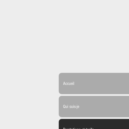
Accueil
Qui suis-je