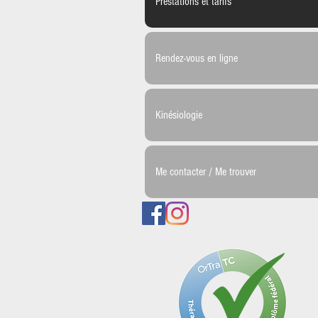
Prestations et tarifs
Rendez-vous en ligne
Kinésiologie
Me contacter / Me trouver