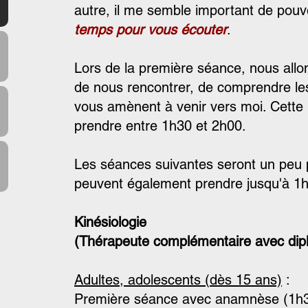
autre, il me semble important de pouvo
temps pour vous écouter
.
Lors de la première séance, nous all
de nous rencontrer, de comprendre les
vous amènent à venir vers moi. Cette
prendre entre 1h30 et 2h00.
Les séances suivantes seront un peu 
peuvent également prendre jusqu'à 1
Kinésiologie
(Thérapeute complémentaire avec dipl
Adultes, adolescents (dès 15 ans)
:
Première séance avec anamnèse (1h3