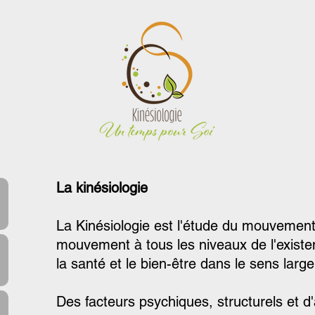
La kinésiologie
La Kinésiologie est l'étude du mouvement. 
mouvement à tous les niveaux de l'existe
la santé et le bien-être dans le sens large
Des facteurs psychiques, structurels et d'