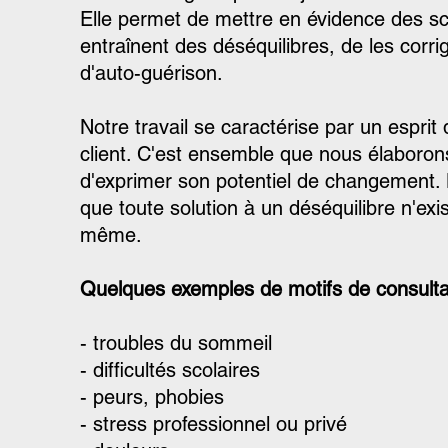
Elle permet de mettre en évidence des s
entraînent des déséquilibres, de les corrig
d'auto-guérison.
Notre travail se caractérise par un esprit
client. C'est ensemble que nous élaboron
d'exprimer son potentiel de changement. 
que toute solution à un déséquilibre n'exist
même.
Quelques exemples de motifs de consult
- troubles du sommeil
- difficultés scolaires
- peurs, phobies
- stress professionnel ou privé