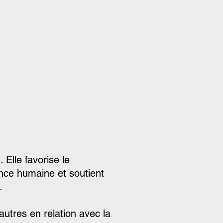
Elle favorise le
nce humaine et soutient
.
autres en relation avec la