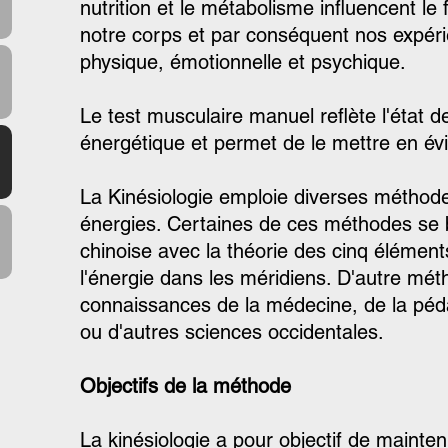
nutrition et le métabolisme influencent le 
notre corps et par conséquent nos expéri
physique, émotionnelle et psychique.
Le test musculaire manuel reflète l'état de
énergétique et permet de le mettre en év
La Kinésiologie emploie diverses méthodes
énergies. Certaines de ces méthodes se 
chinoise avec la théorie des cinq éléments
l'énergie dans les méridiens. D'autre mét
connaissances de la médecine, de la péd
ou d'autres sciences occidentales.
Objectifs de la méthode
La kinésiologie a pour objectif de mainteni